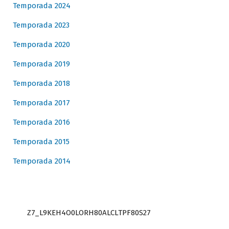
Temporada 2024
Temporada 2023
Temporada 2020
Temporada 2019
Temporada 2018
Temporada 2017
Temporada 2016
Temporada 2015
Temporada 2014
Z7_L9KEH4O0LORH80ALCLTPF80S27