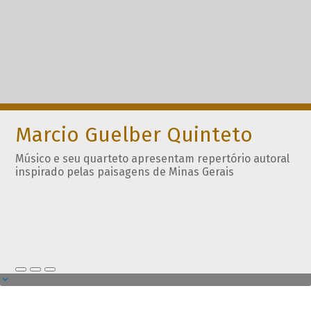
Marcio Guelber Quinteto
Músico e seu quarteto apresentam repertório autoral
inspirado pelas paisagens de Minas Gerais