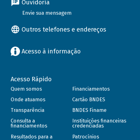
Ouvidoria
Envie sua mensagem
Outros telefones e endereços
Acesso à informação
Acesso Rápido
Quem somos
Financiamentos
Onde atuamos
Cartão BNDES
Transparência
BNDES Finame
Consulta a
Instituições financeiras
financiamentos
credenciadas
Resultados para a
Patrocínios