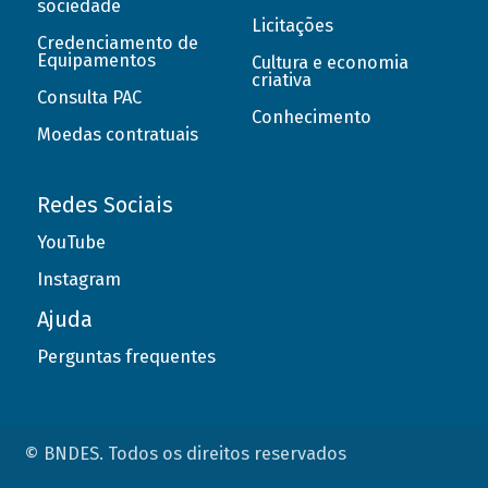
sociedade
Licitações
Credenciamento de
Equipamentos
Cultura e economia
criativa
Consulta PAC
Conhecimento
Moedas contratuais
Redes Sociais
YouTube
Instagram
Ajuda
Perguntas frequentes
© BNDES. Todos os direitos reservados