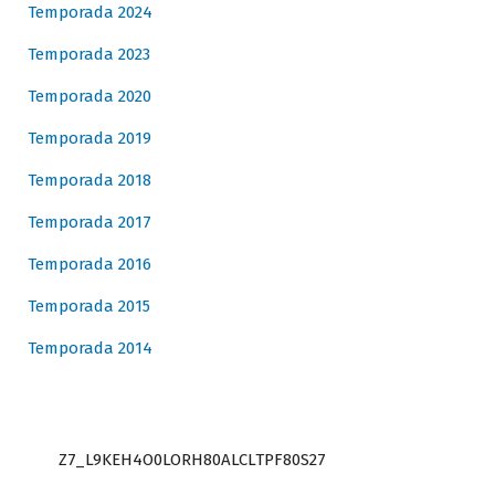
Temporada 2024
Temporada 2023
Temporada 2020
Temporada 2019
Temporada 2018
Temporada 2017
Temporada 2016
Temporada 2015
Temporada 2014
Z7_L9KEH4O0LORH80ALCLTPF80S27