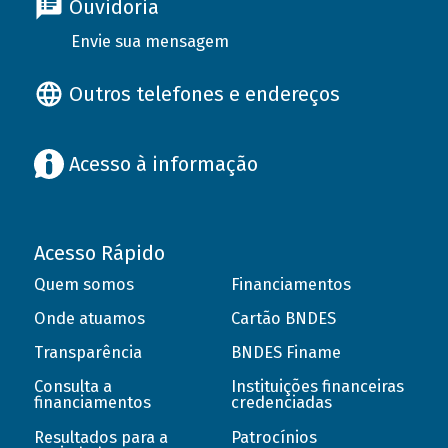
Ouvidoria
Envie sua mensagem
Outros telefones e endereços
Acesso à informação
Acesso Rápido
Quem somos
Financiamentos
Onde atuamos
Cartão BNDES
Transparência
BNDES Finame
Consulta a
Instituições financeiras
financiamentos
credenciadas
Resultados para a
Patrocínios