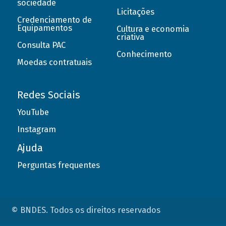
sociedade
Licitações
Credenciamento de
Equipamentos
Cultura e economia
criativa
Consulta PAC
Conhecimento
Moedas contratuais
Redes Sociais
YouTube
Instagram
Ajuda
Perguntas frequentes
© BNDES. Todos os direitos reservados