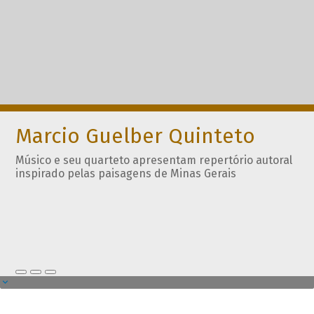
Marcio Guelber Quinteto
Músico e seu quarteto apresentam repertório autoral
inspirado pelas paisagens de Minas Gerais