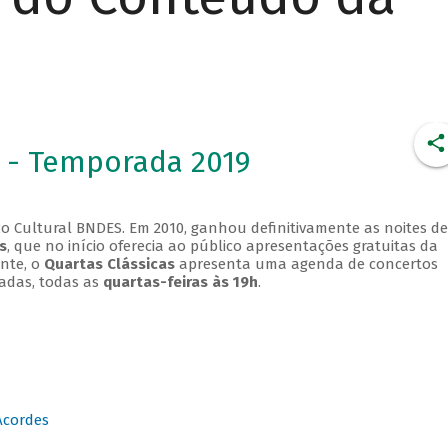
 - Temporada 2019
o Cultural BNDES. Em 2010, ganhou definitivamente as noites de
s
, que no início oferecia ao público apresentações gratuitas da
ente, o
Quartas Clássicas
apresenta uma agenda de concertos
adas, todas as
quartas-feiras às 19h
.
Acordes