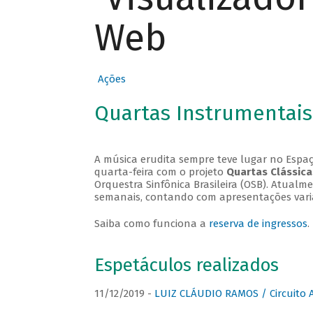
Web
Ações
Quartas Instrumentais
A música erudita sempre teve lugar no Espaç
quarta-feira com o projeto
Quartas Clássica
Orquestra Sinfônica Brasileira (OSB). Atualm
semanais, contando com apresentações vari
Saiba como funciona a
reserva de ingressos
.
Espetáculos realizados
11/12/2019 -
LUIZ CLÁUDIO RAMOS / Circuito 