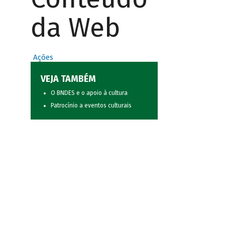
da Web
Ações
VEJA TAMBÉM
O BNDES e o apoio à cultura
Patrocínio a eventos culturais