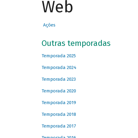
Web
Ações
Outras temporadas
Temporada 2025
Temporada 2024
Temporada 2023
Temporada 2020
Temporada 2019
Temporada 2018
Temporada 2017
Temporada 2016