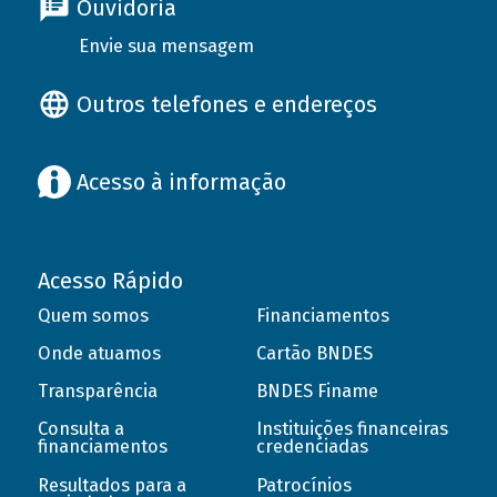
Ouvidoria
Envie sua mensagem
Outros telefones e endereços
Acesso à informação
Acesso Rápido
Quem somos
Financiamentos
Onde atuamos
Cartão BNDES
Transparência
BNDES Finame
Consulta a
Instituições financeiras
financiamentos
credenciadas
Resultados para a
Patrocínios