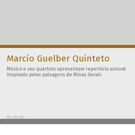
Marcio Guelber Quinteto
Músico e seu quarteto apresentam repertório autoral
inspirado pelas paisagens de Minas Gerais