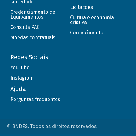
sociedade
Licitações
Credenciamento de
Equipamentos
Cultura e economia
criativa
Consulta PAC
Conhecimento
Moedas contratuais
Redes Sociais
YouTube
Instagram
Ajuda
Perguntas frequentes
© BNDES. Todos os direitos reservados