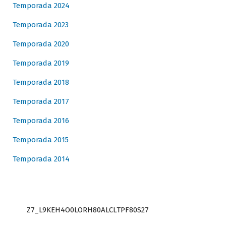
Temporada 2024
Temporada 2023
Temporada 2020
Temporada 2019
Temporada 2018
Temporada 2017
Temporada 2016
Temporada 2015
Temporada 2014
Z7_L9KEH4O0LORH80ALCLTPF80S27