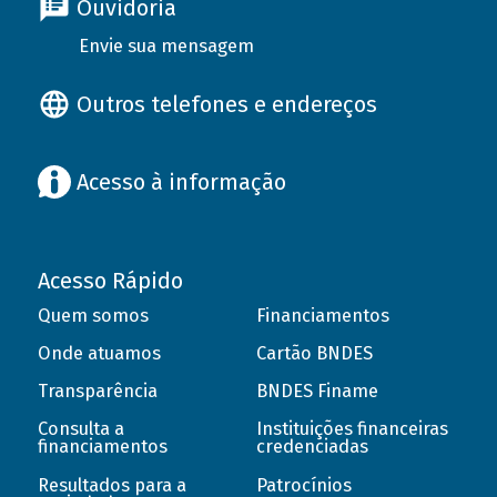
Ouvidoria
Envie sua mensagem
Outros telefones e endereços
Acesso à informação
Acesso Rápido
Quem somos
Financiamentos
Onde atuamos
Cartão BNDES
Transparência
BNDES Finame
Consulta a
Instituições financeiras
financiamentos
credenciadas
Resultados para a
Patrocínios