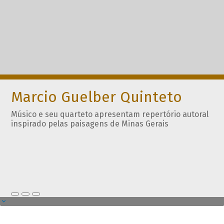
Marcio Guelber Quinteto
Músico e seu quarteto apresentam repertório autoral
inspirado pelas paisagens de Minas Gerais