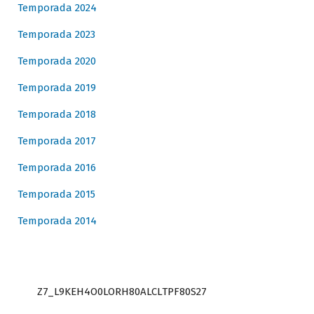
Temporada 2024
Temporada 2023
Temporada 2020
Temporada 2019
Temporada 2018
Temporada 2017
Temporada 2016
Temporada 2015
Temporada 2014
Z7_L9KEH4O0LORH80ALCLTPF80S27