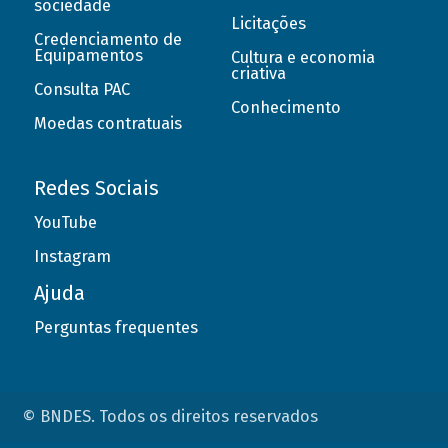
sociedade
Licitações
Credenciamento de
Equipamentos
Cultura e economia
criativa
Consulta PAC
Conhecimento
Moedas contratuais
Redes Sociais
YouTube
Instagram
Ajuda
Perguntas frequentes
© BNDES. Todos os direitos reservados