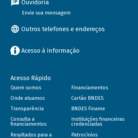
Ouvidoria
Envie sua mensagem
Outros telefones e endereços
Acesso à informação
Acesso Rápido
Quem somos
Financiamentos
Onde atuamos
Cartão BNDES
Transparência
BNDES Finame
Consulta a
Instituições financeiras
financiamentos
credenciadas
Resultados para a
Patrocínios