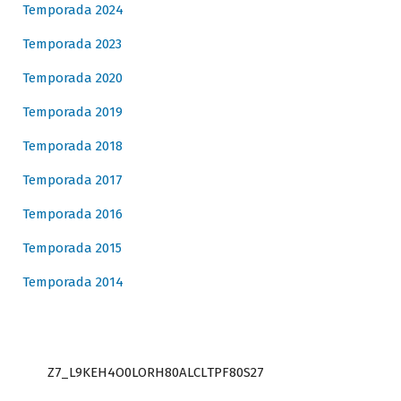
Temporada 2024
Temporada 2023
Temporada 2020
Temporada 2019
Temporada 2018
Temporada 2017
Temporada 2016
Temporada 2015
Temporada 2014
Z7_L9KEH4O0LORH80ALCLTPF80S27