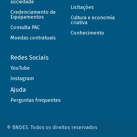
sociedade
Licitações
Credenciamento de
Equipamentos
Cultura e economia
criativa
Consulta PAC
Conhecimento
Moedas contratuais
Redes Sociais
YouTube
Instagram
Ajuda
Perguntas frequentes
© BNDES. Todos os direitos reservados