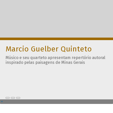
Marcio Guelber Quinteto
Músico e seu quarteto apresentam repertório autoral
inspirado pelas paisagens de Minas Gerais