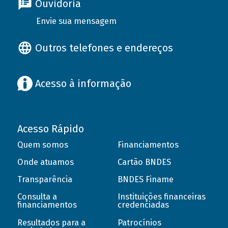
Ouvidoria
Envie sua mensagem
Outros telefones e endereços
Acesso à informação
Acesso Rápido
Quem somos
Financiamentos
Onde atuamos
Cartão BNDES
Transparência
BNDES Finame
Consulta a
Instituições financeiras
financiamentos
credenciadas
Resultados para a
Patrocínios