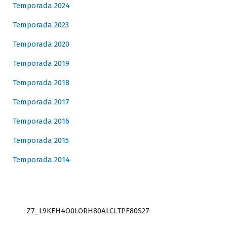
Temporada 2024
Temporada 2023
Temporada 2020
Temporada 2019
Temporada 2018
Temporada 2017
Temporada 2016
Temporada 2015
Temporada 2014
Z7_L9KEH4O0LORH80ALCLTPF80S27