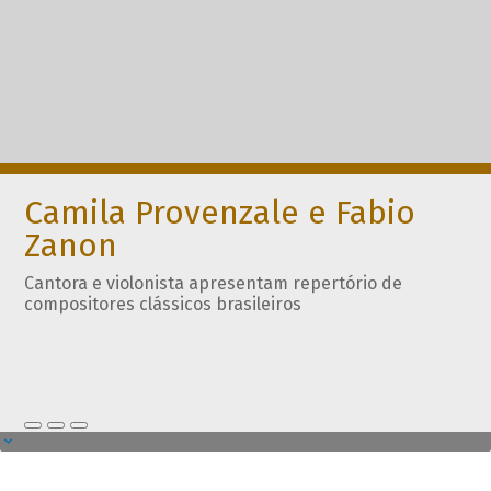
Camila Provenzale e Fabio
Zanon
Cantora e violonista apresentam repertório de
compositores clássicos brasileiros