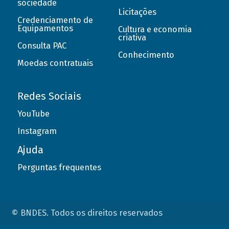
sociedade
Licitações
Credenciamento de
Equipamentos
Cultura e economia
criativa
Consulta PAC
Conhecimento
Moedas contratuais
Redes Sociais
YouTube
Instagram
Ajuda
Perguntas frequentes
© BNDES. Todos os direitos reservados