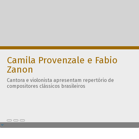
Camila Provenzale e Fabio
Zanon
Cantora e violonista apresentam repertório de
compositores clássicos brasileiros