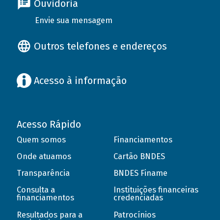
Ouvidoria
Envie sua mensagem
Outros telefones e endereços
Acesso à informação
Acesso Rápido
Quem somos
Financiamentos
Onde atuamos
Cartão BNDES
Transparência
BNDES Finame
Consulta a
Instituições financeiras
financiamentos
credenciadas
Resultados para a
Patrocínios