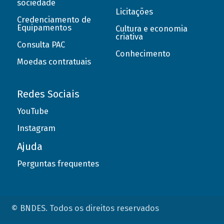
sociedade
Licitações
Credenciamento de
Equipamentos
Cultura e economia
criativa
Consulta PAC
Conhecimento
Moedas contratuais
Redes Sociais
YouTube
Instagram
Ajuda
Perguntas frequentes
© BNDES. Todos os direitos reservados