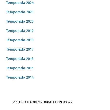
Temporada 2024
Temporada 2023
Temporada 2020
Temporada 2019
Temporada 2018
Temporada 2017
Temporada 2016
Temporada 2015
Temporada 2014
Z7_L9KEH4O0LORH80ALCLTPF80S27