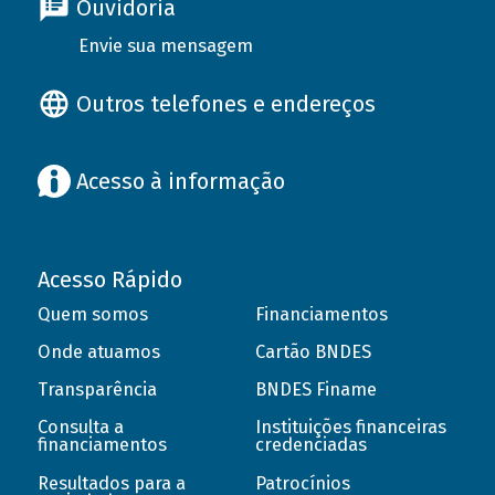
Ouvidoria
Envie sua mensagem
Outros telefones e endereços
Acesso à informação
Acesso Rápido
Quem somos
Financiamentos
Onde atuamos
Cartão BNDES
Transparência
BNDES Finame
Consulta a
Instituições financeiras
financiamentos
credenciadas
Resultados para a
Patrocínios