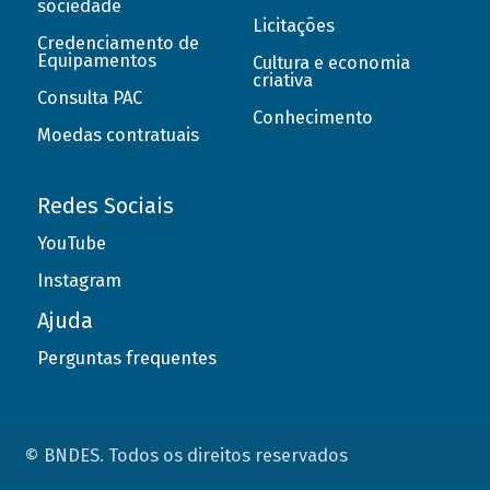
sociedade
Licitações
Credenciamento de
Equipamentos
Cultura e economia
criativa
Consulta PAC
Conhecimento
Moedas contratuais
Redes Sociais
YouTube
Instagram
Ajuda
Perguntas frequentes
© BNDES. Todos os direitos reservados