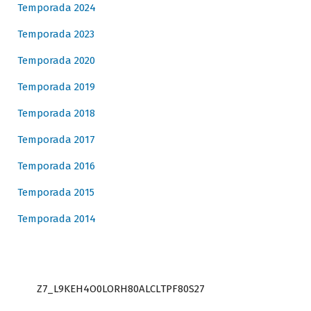
Temporada 2024
Temporada 2023
Temporada 2020
Temporada 2019
Temporada 2018
Temporada 2017
Temporada 2016
Temporada 2015
Temporada 2014
Z7_L9KEH4O0LORH80ALCLTPF80S27