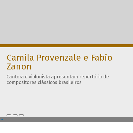
Camila Provenzale e Fabio
Zanon
Cantora e violonista apresentam repertório de
compositores clássicos brasileiros