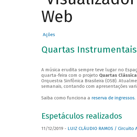
Web
Ações
Quartas Instrumentais
A música erudita sempre teve lugar no Espaç
quarta-feira com o projeto
Quartas Clássica
Orquestra Sinfônica Brasileira (OSB). Atualm
semanais, contando com apresentações vari
Saiba como funciona a
reserva de ingressos
.
Espetáculos realizados
11/12/2019 -
LUIZ CLÁUDIO RAMOS / Circuito 