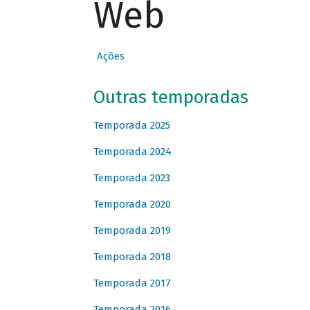
Web
Ações
Outras temporadas
Temporada 2025
Temporada 2024
Temporada 2023
Temporada 2020
Temporada 2019
Temporada 2018
Temporada 2017
Temporada 2016