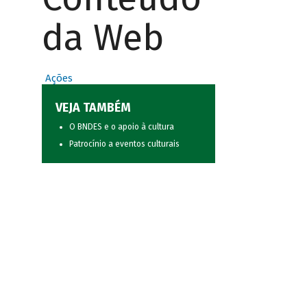
da Web
Ações
VEJA TAMBÉM
O BNDES e o apoio à cultura
Patrocínio a eventos culturais