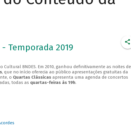
 - Temporada 2019
o Cultural BNDES. Em 2010, ganhou definitivamente as noites de
s
, que no início oferecia ao público apresentações gratuitas da
ente, o
Quartas Clássicas
apresenta uma agenda de concertos
adas, todas as
quartas-feiras às 19h
.
Acordes