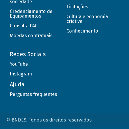
sociedade
Licitações
Credenciamento de
Equipamentos
Cultura e economia
criativa
Consulta PAC
Conhecimento
Moedas contratuais
Redes Sociais
YouTube
Instagram
Ajuda
Perguntas frequentes
© BNDES. Todos os direitos reservados