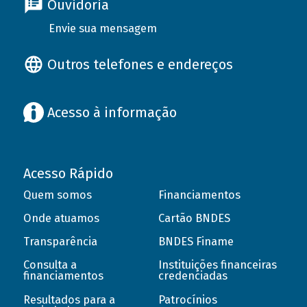
Ouvidoria
Envie sua mensagem
Outros telefones e endereços
Acesso à informação
Acesso Rápido
Quem somos
Financiamentos
Onde atuamos
Cartão BNDES
Transparência
BNDES Finame
Consulta a
Instituições financeiras
financiamentos
credenciadas
Resultados para a
Patrocínios