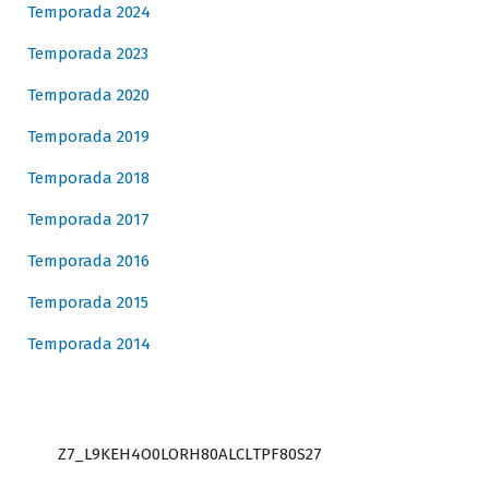
Temporada 2024
Temporada 2023
Temporada 2020
Temporada 2019
Temporada 2018
Temporada 2017
Temporada 2016
Temporada 2015
Temporada 2014
Z7_L9KEH4O0LORH80ALCLTPF80S27