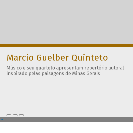
Marcio Guelber Quinteto
Músico e seu quarteto apresentam repertório autoral
inspirado pelas paisagens de Minas Gerais