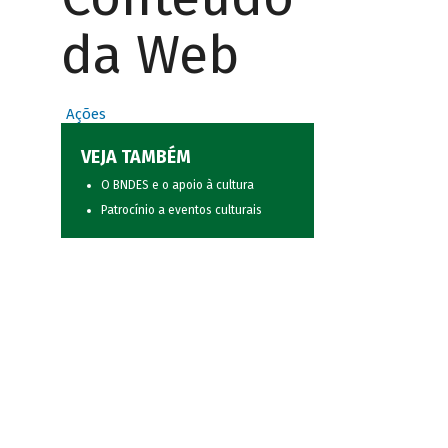
da Web
Ações
VEJA TAMBÉM
O BNDES e o apoio à cultura
Patrocínio a eventos culturais