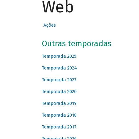
Web
Ações
Outras temporadas
Temporada 2025
Temporada 2024
Temporada 2023
Temporada 2020
Temporada 2019
Temporada 2018
Temporada 2017
Temporada 2016