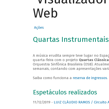
Web
Ações
Quartas Instrumentais
A música erudita sempre teve lugar no Espaç
quarta-feira com o projeto
Quartas Clássica
Orquestra Sinfônica Brasileira (OSB). Atualm
semanais, contando com apresentações vari
Saiba como funciona a
reserva de ingressos
.
Espetáculos realizados
11/12/2019 -
LUIZ CLÁUDIO RAMOS / Circuito 