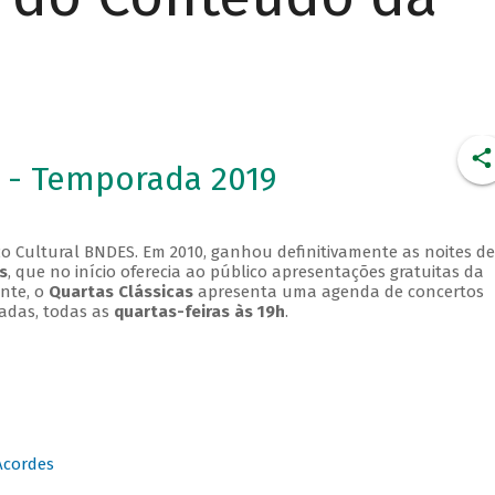
 - Temporada 2019
o Cultural BNDES. Em 2010, ganhou definitivamente as noites de
s
, que no início oferecia ao público apresentações gratuitas da
ente, o
Quartas Clássicas
apresenta uma agenda de concertos
adas, todas as
quartas-feiras às 19h
.
Acordes