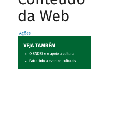
da Web
Ações
VEJA TAMBÉM
O BNDES e o apoio à cultura
Patrocínio a eventos culturais