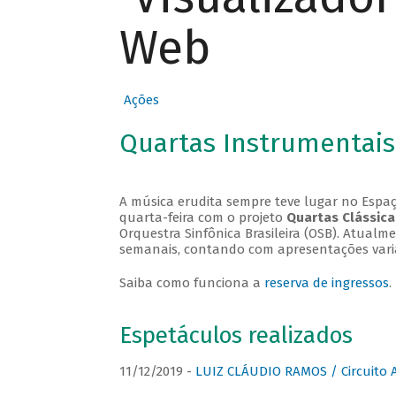
Web
Ações
Quartas Instrumentais
A música erudita sempre teve lugar no Espaç
quarta-feira com o projeto
Quartas Clássica
Orquestra Sinfônica Brasileira (OSB). Atualm
semanais, contando com apresentações vari
Saiba como funciona a
reserva de ingressos
.
Espetáculos realizados
11/12/2019 -
LUIZ CLÁUDIO RAMOS / Circuito 