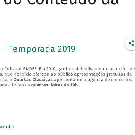
 - Temporada 2019
o Cultural BNDES. Em 2010, ganhou definitivamente as noites de
s
, que no início oferecia ao público apresentações gratuitas da
ente, o
Quartas Clássicas
apresenta uma agenda de concertos
adas, todas as
quartas-feiras às 19h
.
Acordes