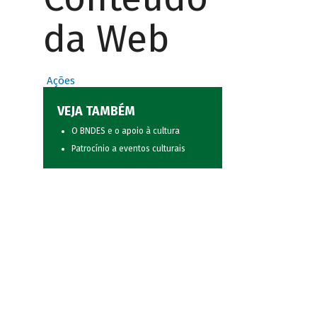
da Web
Ações
VEJA TAMBÉM
O BNDES e o apoio à cultura
Patrocínio a eventos culturais