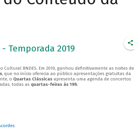
 - Temporada 2019
o Cultural BNDES. Em 2010, ganhou definitivamente as noites de
s
, que no início oferecia ao público apresentações gratuitas da
ente, o
Quartas Clássicas
apresenta uma agenda de concertos
adas, todas as
quartas-feiras às 19h
.
Acordes