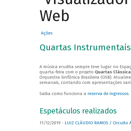
Web
Ações
Quartas Instrumentais
A música erudita sempre teve lugar no Espaç
quarta-feira com o projeto
Quartas Clássica
Orquestra Sinfônica Brasileira (OSB). Atualm
semanais, contando com apresentações vari
Saiba como funciona a
reserva de ingressos
.
Espetáculos realizados
11/12/2019 -
LUIZ CLÁUDIO RAMOS / Circuito 