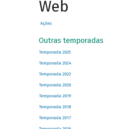
Web
Ações
Outras temporadas
Temporada 2025
Temporada 2024
Temporada 2023
Temporada 2020
Temporada 2019
Temporada 2018
Temporada 2017
Temporada 2016