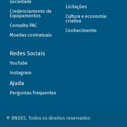
sociedade
Licitações
Credenciamento de
Equipamentos
Cultura e economia
criativa
Consulta PAC
Conhecimento
Moedas contratuais
Redes Sociais
YouTube
Instagram
Ajuda
Perguntas frequentes
© BNDES. Todos os direitos reservados