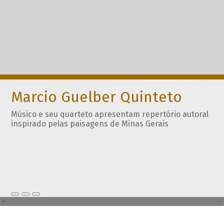
Marcio Guelber Quinteto
Músico e seu quarteto apresentam repertório autoral
inspirado pelas paisagens de Minas Gerais