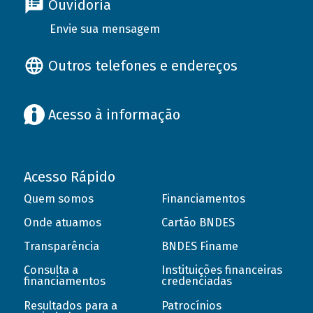
Ouvidoria
Envie sua mensagem
Outros telefones e endereços
Acesso à informação
Acesso Rápido
Quem somos
Financiamentos
Onde atuamos
Cartão BNDES
Transparência
BNDES Finame
Consulta a
Instituições financeiras
financiamentos
credenciadas
Resultados para a
Patrocínios