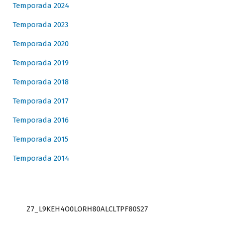
Temporada 2024
Temporada 2023
Temporada 2020
Temporada 2019
Temporada 2018
Temporada 2017
Temporada 2016
Temporada 2015
Temporada 2014
Z7_L9KEH4O0LORH80ALCLTPF80S27