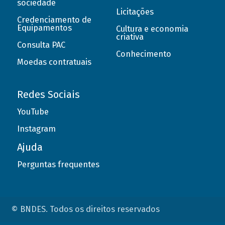
sociedade
Licitações
Credenciamento de
Equipamentos
Cultura e economia
criativa
Consulta PAC
Conhecimento
Moedas contratuais
Redes Sociais
YouTube
Instagram
Ajuda
Perguntas frequentes
© BNDES. Todos os direitos reservados