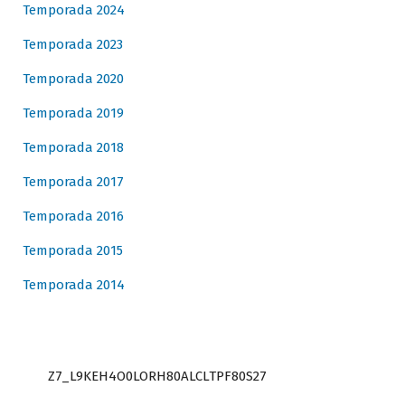
Temporada 2024
Temporada 2023
Temporada 2020
Temporada 2019
Temporada 2018
Temporada 2017
Temporada 2016
Temporada 2015
Temporada 2014
Z7_L9KEH4O0LORH80ALCLTPF80S27