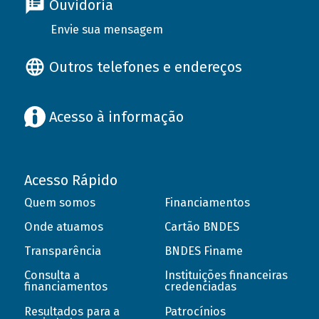
Ouvidoria
Envie sua mensagem
Outros telefones e endereços
Acesso à informação
Acesso Rápido
Quem somos
Financiamentos
Onde atuamos
Cartão BNDES
Transparência
BNDES Finame
Consulta a
Instituições financeiras
financiamentos
credenciadas
Resultados para a
Patrocínios