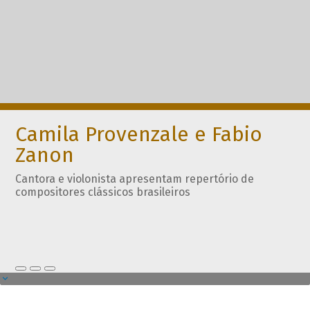
Camila Provenzale e Fabio
Zanon
Cantora e violonista apresentam repertório de
compositores clássicos brasileiros