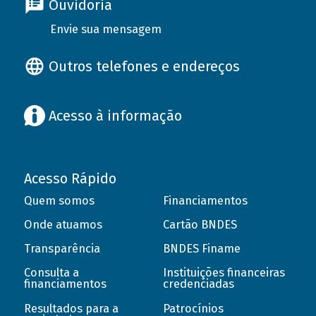
Ouvidoria
Envie sua mensagem
Outros telefones e endereços
Acesso à informação
Acesso Rápido
Quem somos
Financiamentos
Onde atuamos
Cartão BNDES
Transparência
BNDES Finame
Consulta a
Instituições financeiras
financiamentos
credenciadas
Resultados para a
Patrocínios