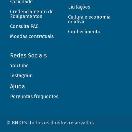
sociedade
Licitações
Credenciamento de
Equipamentos
Cultura e economia
criativa
Consulta PAC
Conhecimento
Moedas contratuais
Redes Sociais
YouTube
Instagram
Ajuda
Perguntas frequentes
© BNDES. Todos os direitos reservados