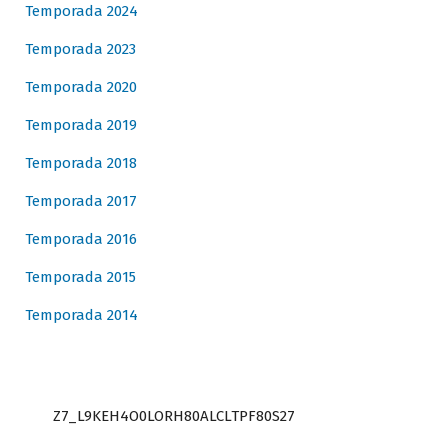
Temporada 2024
Temporada 2023
Temporada 2020
Temporada 2019
Temporada 2018
Temporada 2017
Temporada 2016
Temporada 2015
Temporada 2014
Z7_L9KEH4O0LORH80ALCLTPF80S27