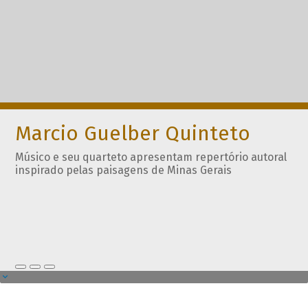
Marcio Guelber Quinteto
Músico e seu quarteto apresentam repertório autoral
inspirado pelas paisagens de Minas Gerais