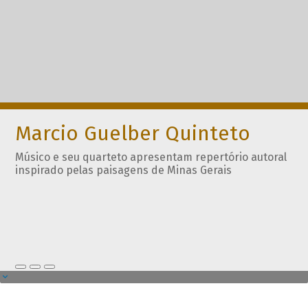
Marcio Guelber Quinteto
Músico e seu quarteto apresentam repertório autoral
inspirado pelas paisagens de Minas Gerais