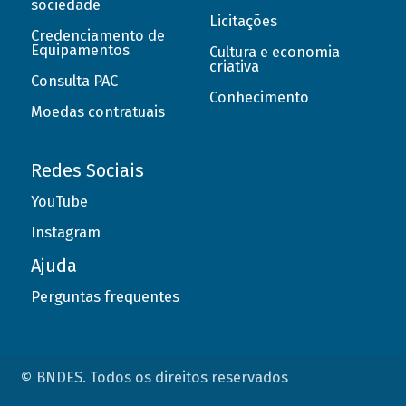
sociedade
Licitações
Credenciamento de
Equipamentos
Cultura e economia
criativa
Consulta PAC
Conhecimento
Moedas contratuais
Redes Sociais
YouTube
Instagram
Ajuda
Perguntas frequentes
© BNDES. Todos os direitos reservados