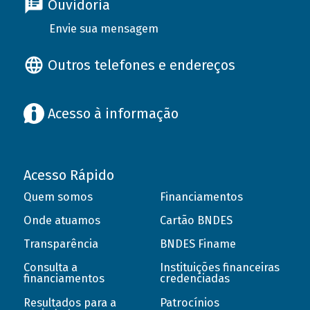
Ouvidoria
Envie sua mensagem
Outros telefones e endereços
Acesso à informação
Acesso Rápido
Quem somos
Financiamentos
Onde atuamos
Cartão BNDES
Transparência
BNDES Finame
Consulta a
Instituições financeiras
financiamentos
credenciadas
Resultados para a
Patrocínios