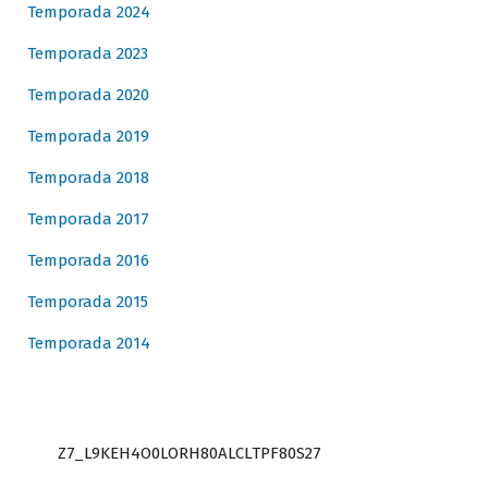
Temporada 2024
Temporada 2023
Temporada 2020
Temporada 2019
Temporada 2018
Temporada 2017
Temporada 2016
Temporada 2015
Temporada 2014
Z7_L9KEH4O0LORH80ALCLTPF80S27