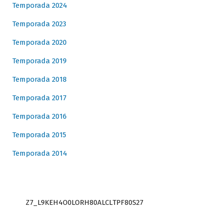
Temporada 2024
Temporada 2023
Temporada 2020
Temporada 2019
Temporada 2018
Temporada 2017
Temporada 2016
Temporada 2015
Temporada 2014
Z7_L9KEH4O0LORH80ALCLTPF80S27