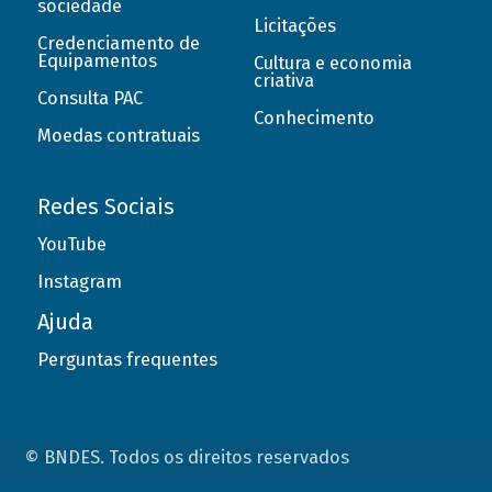
sociedade
Licitações
Credenciamento de
Equipamentos
Cultura e economia
criativa
Consulta PAC
Conhecimento
Moedas contratuais
Redes Sociais
YouTube
Instagram
Ajuda
Perguntas frequentes
© BNDES. Todos os direitos reservados