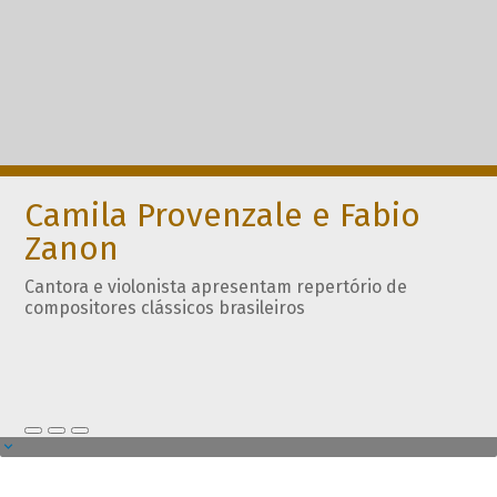
Camila Provenzale e Fabio
Zanon
Cantora e violonista apresentam repertório de
compositores clássicos brasileiros