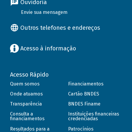
Ouvidoria
Envie sua mensagem
Outros telefones e endereços
Acesso à informação
Acesso Rápido
Quem somos
Financiamentos
Onde atuamos
Cartão BNDES
Transparência
BNDES Finame
Consulta a
Instituições financeiras
financiamentos
credenciadas
Resultados para a
Patrocínios