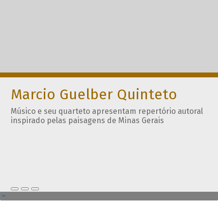
Marcio Guelber Quinteto
Músico e seu quarteto apresentam repertório autoral
inspirado pelas paisagens de Minas Gerais