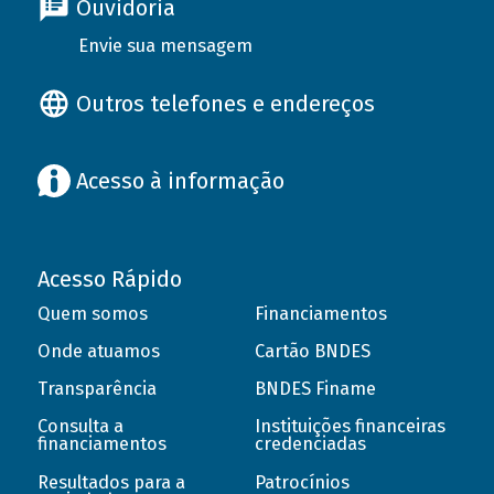
Ouvidoria
Envie sua mensagem
Outros telefones e endereços
Acesso à informação
Acesso Rápido
Quem somos
Financiamentos
Onde atuamos
Cartão BNDES
Transparência
BNDES Finame
Consulta a
Instituições financeiras
financiamentos
credenciadas
Resultados para a
Patrocínios