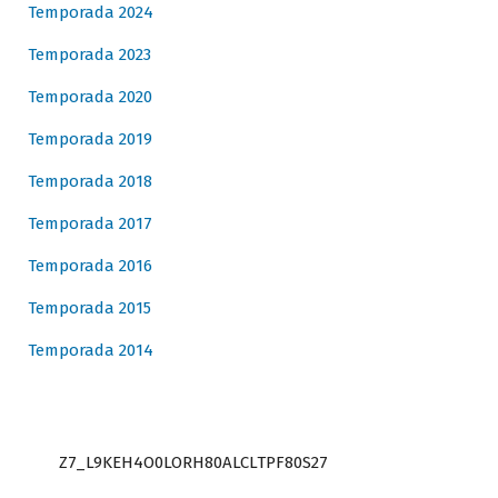
Temporada 2024
Temporada 2023
Temporada 2020
Temporada 2019
Temporada 2018
Temporada 2017
Temporada 2016
Temporada 2015
Temporada 2014
Z7_L9KEH4O0LORH80ALCLTPF80S27