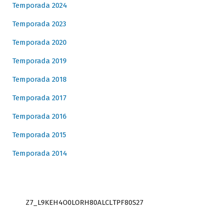
Temporada 2024
Temporada 2023
Temporada 2020
Temporada 2019
Temporada 2018
Temporada 2017
Temporada 2016
Temporada 2015
Temporada 2014
Z7_L9KEH4O0LORH80ALCLTPF80S27