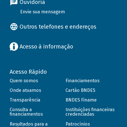
Ouvidoria
Envie sua mensagem
Outros telefones e endereços
Acesso à informação
Acesso Rápido
Quem somos
Financiamentos
Onde atuamos
Cartão BNDES
Transparência
BNDES Finame
Consulta a
Instituições financeiras
financiamentos
credenciadas
Resultados para a
Patrocínios