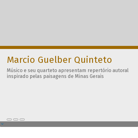
Marcio Guelber Quinteto
Músico e seu quarteto apresentam repertório autoral
inspirado pelas paisagens de Minas Gerais