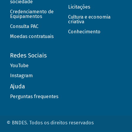
sociedade
Licitações
Credenciamento de
Equipamentos
Cultura e economia
criativa
Consulta PAC
Conhecimento
Moedas contratuais
Redes Sociais
YouTube
Instagram
Ajuda
Perguntas frequentes
© BNDES. Todos os direitos reservados