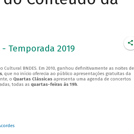
 - Temporada 2019
o Cultural BNDES. Em 2010, ganhou definitivamente as noites de
s
, que no início oferecia ao público apresentações gratuitas da
ente, o
Quartas Clássicas
apresenta uma agenda de concertos
adas, todas as
quartas-feiras às 19h
.
Acordes