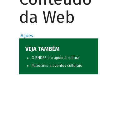
da Web
Ações
VEJA TAMBÉM
O BNDES e o apoio à cultura
Patrocínio a eventos culturais