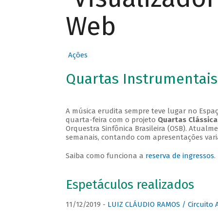
Web
Ações
Quartas Instrumentais
A música erudita sempre teve lugar no Espaç
quarta-feira com o projeto
Quartas Clássica
Orquestra Sinfônica Brasileira (OSB). Atualm
semanais, contando com apresentações vari
Saiba como funciona a
reserva de ingressos
.
Espetáculos realizados
11/12/2019 -
LUIZ CLÁUDIO RAMOS / Circuito 