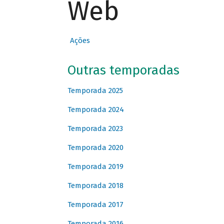
Web
Ações
Outras temporadas
Temporada 2025
Temporada 2024
Temporada 2023
Temporada 2020
Temporada 2019
Temporada 2018
Temporada 2017
Temporada 2016