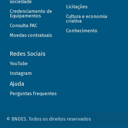
sociedade
Licitações
Credenciamento de
Equipamentos
Cultura e economia
criativa
Consulta PAC
Conhecimento
Moedas contratuais
Redes Sociais
YouTube
Instagram
Ajuda
Perguntas frequentes
© BNDES. Todos os direitos reservados