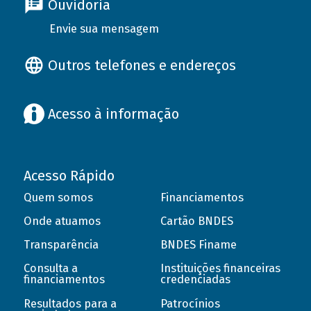
Ouvidoria
Envie sua mensagem
Outros telefones e endereços
Acesso à informação
Acesso Rápido
Quem somos
Financiamentos
Onde atuamos
Cartão BNDES
Transparência
BNDES Finame
Consulta a
Instituições financeiras
financiamentos
credenciadas
Resultados para a
Patrocínios