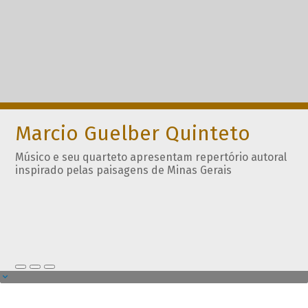
Marcio Guelber Quinteto
Músico e seu quarteto apresentam repertório autoral
inspirado pelas paisagens de Minas Gerais