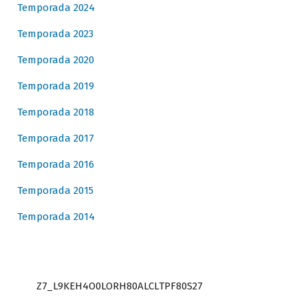
Temporada 2024
Temporada 2023
Temporada 2020
Temporada 2019
Temporada 2018
Temporada 2017
Temporada 2016
Temporada 2015
Temporada 2014
Z7_L9KEH4O0LORH80ALCLTPF80S27