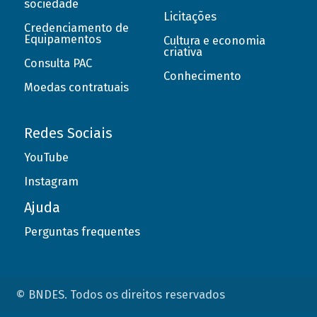
sociedade
Licitações
Credenciamento de
Equipamentos
Cultura e economia
criativa
Consulta PAC
Conhecimento
Moedas contratuais
Redes Sociais
YouTube
Instagram
Ajuda
Perguntas frequentes
© BNDES. Todos os direitos reservados