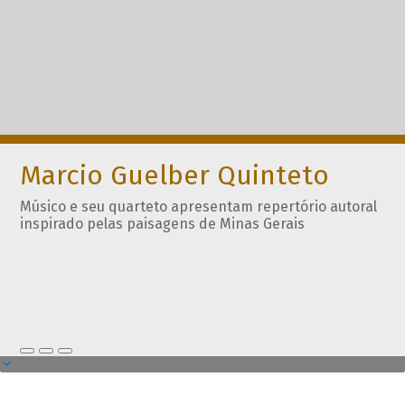
Marcio Guelber Quinteto
Músico e seu quarteto apresentam repertório autoral
inspirado pelas paisagens de Minas Gerais