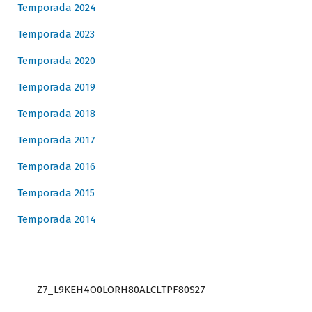
Temporada 2024
Temporada 2023
Temporada 2020
Temporada 2019
Temporada 2018
Temporada 2017
Temporada 2016
Temporada 2015
Temporada 2014
Z7_L9KEH4O0LORH80ALCLTPF80S27