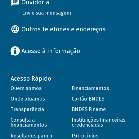
Ouvidoria
Envie sua mensagem
Outros telefones e endereços
Acesso à informação
Acesso Rápido
Quem somos
Financiamentos
Onde atuamos
Cartão BNDES
Transparência
BNDES Finame
Consulta a
Instituições financeiras
financiamentos
credenciadas
Resultados para a
Patrocínios