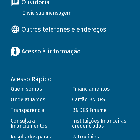
Ouvidoria
Envie sua mensagem
Outros telefones e endereços
Acesso à informação
Acesso Rápido
Quem somos
Financiamentos
Onde atuamos
Cartão BNDES
Transparência
BNDES Finame
Consulta a
Instituições financeiras
financiamentos
credenciadas
Resultados para a
Patrocínios