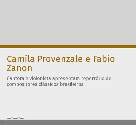
Camila Provenzale e Fabio
Zanon
Cantora e violonista apresentam repertório de
compositores clássicos brasileiros