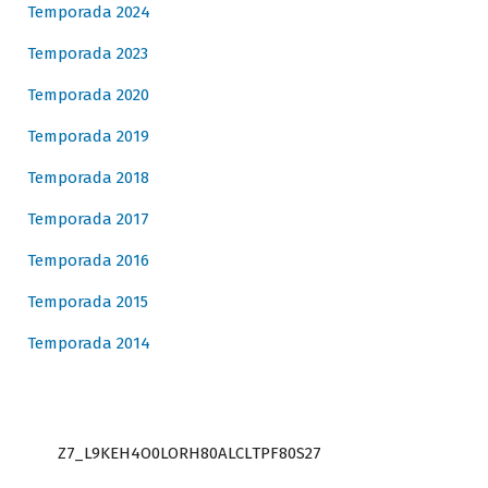
Temporada 2024
Temporada 2023
Temporada 2020
Temporada 2019
Temporada 2018
Temporada 2017
Temporada 2016
Temporada 2015
Temporada 2014
Z7_L9KEH4O0LORH80ALCLTPF80S27