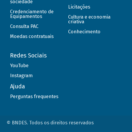
sociedade
Licitações
Credenciamento de
Equipamentos
Cultura e economia
criativa
Consulta PAC
Conhecimento
Moedas contratuais
Redes Sociais
YouTube
Instagram
Ajuda
Perguntas frequentes
© BNDES. Todos os direitos reservados