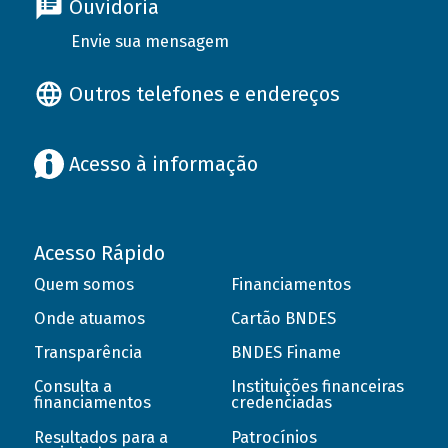
Ouvidoria
Envie sua mensagem
Outros telefones e endereços
Acesso à informação
Acesso Rápido
Quem somos
Financiamentos
Onde atuamos
Cartão BNDES
Transparência
BNDES Finame
Consulta a
Instituições financeiras
financiamentos
credenciadas
Resultados para a
Patrocínios