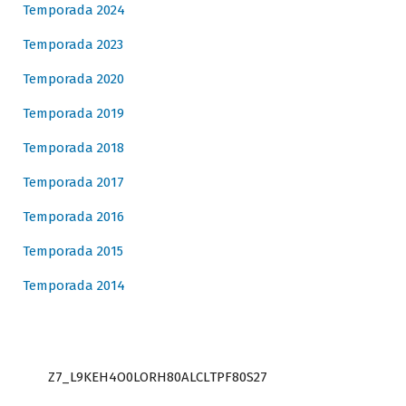
Temporada 2024
Temporada 2023
Temporada 2020
Temporada 2019
Temporada 2018
Temporada 2017
Temporada 2016
Temporada 2015
Temporada 2014
Z7_L9KEH4O0LORH80ALCLTPF80S27