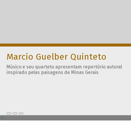
Marcio Guelber Quinteto
Músico e seu quarteto apresentam repertório autoral
inspirado pelas paisagens de Minas Gerais