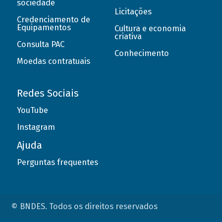
sociedade
Licitações
Credenciamento de
Equipamentos
Cultura e economia
criativa
Consulta PAC
Conhecimento
Moedas contratuais
Redes Sociais
YouTube
Instagram
Ajuda
Perguntas frequentes
© BNDES. Todos os direitos reservados