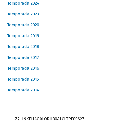
Temporada 2024
Temporada 2023
Temporada 2020
Temporada 2019
Temporada 2018
Temporada 2017
Temporada 2016
Temporada 2015
Temporada 2014
Z7_L9KEH4O0LORH80ALCLTPF80S27