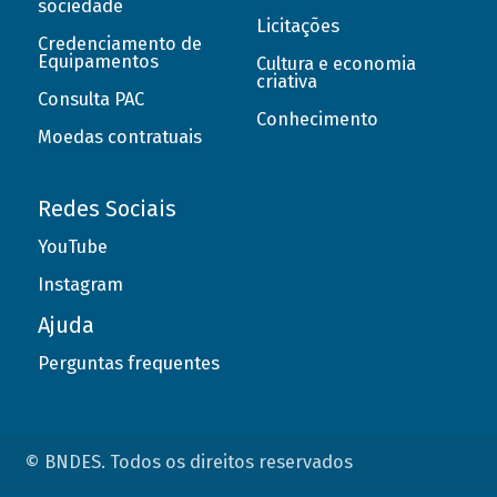
sociedade
Licitações
Credenciamento de
Equipamentos
Cultura e economia
criativa
Consulta PAC
Conhecimento
Moedas contratuais
Redes Sociais
YouTube
Instagram
Ajuda
Perguntas frequentes
© BNDES. Todos os direitos reservados