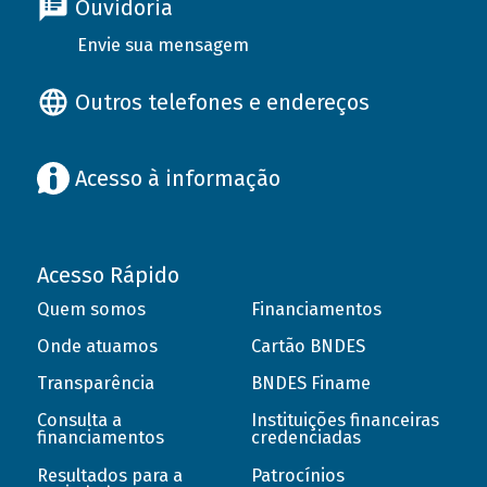
Ouvidoria
Envie sua mensagem
Outros telefones e endereços
Acesso à informação
Acesso Rápido
Quem somos
Financiamentos
Onde atuamos
Cartão BNDES
Transparência
BNDES Finame
Consulta a
Instituições financeiras
financiamentos
credenciadas
Resultados para a
Patrocínios