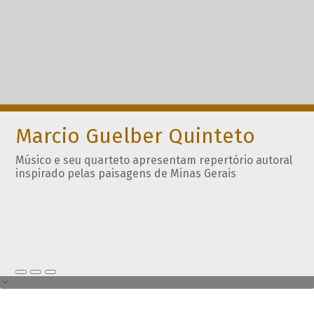
Marcio Guelber Quinteto
Músico e seu quarteto apresentam repertório autoral
inspirado pelas paisagens de Minas Gerais