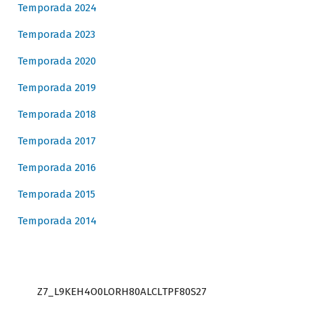
Temporada 2024
Temporada 2023
Temporada 2020
Temporada 2019
Temporada 2018
Temporada 2017
Temporada 2016
Temporada 2015
Temporada 2014
Z7_L9KEH4O0LORH80ALCLTPF80S27