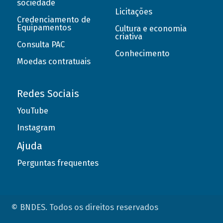
sociedade
Licitações
Credenciamento de
Equipamentos
Cultura e economia
criativa
Consulta PAC
Conhecimento
Moedas contratuais
Redes Sociais
YouTube
Instagram
Ajuda
Perguntas frequentes
© BNDES. Todos os direitos reservados