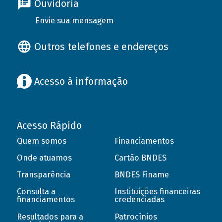
Ouvidoria
Envie sua mensagem
Outros telefones e endereços
Acesso à informação
Acesso Rápido
Quem somos
Financiamentos
Onde atuamos
Cartão BNDES
Transparência
BNDES Finame
Consulta a
Instituições financeiras
financiamentos
credenciadas
Resultados para a
Patrocínios