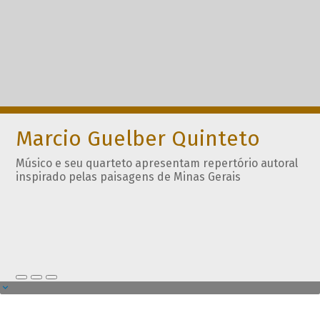
Marcio Guelber Quinteto
Músico e seu quarteto apresentam repertório autoral
inspirado pelas paisagens de Minas Gerais