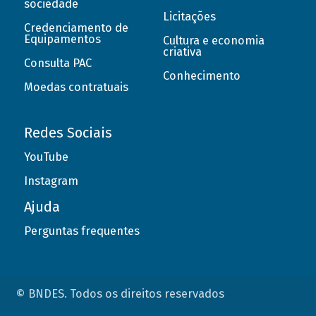
sociedade
Licitações
Credenciamento de
Equipamentos
Cultura e economia
criativa
Consulta PAC
Conhecimento
Moedas contratuais
Redes Sociais
YouTube
Instagram
Ajuda
Perguntas frequentes
© BNDES. Todos os direitos reservados