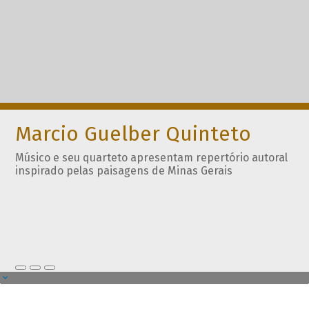
Marcio Guelber Quinteto
Músico e seu quarteto apresentam repertório autoral
inspirado pelas paisagens de Minas Gerais