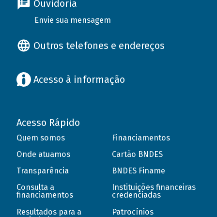
Ouvidoria
Envie sua mensagem
Outros telefones e endereços
Acesso à informação
Acesso Rápido
Quem somos
Financiamentos
Onde atuamos
Cartão BNDES
Transparência
BNDES Finame
Consulta a
Instituições financeiras
financiamentos
credenciadas
Resultados para a
Patrocínios