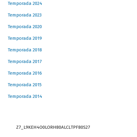
Temporada 2024
Temporada 2023
Temporada 2020
Temporada 2019
Temporada 2018
Temporada 2017
Temporada 2016
Temporada 2015
Temporada 2014
Z7_L9KEH4O0LORH80ALCLTPF80S27