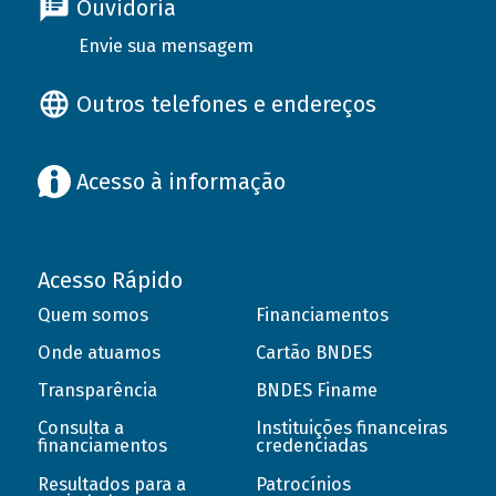
Ouvidoria
Envie sua mensagem
Outros telefones e endereços
Acesso à informação
Acesso Rápido
Quem somos
Financiamentos
Onde atuamos
Cartão BNDES
Transparência
BNDES Finame
Consulta a
Instituições financeiras
financiamentos
credenciadas
Resultados para a
Patrocínios