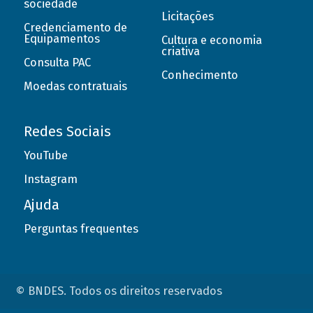
sociedade
Licitações
Credenciamento de
Equipamentos
Cultura e economia
criativa
Consulta PAC
Conhecimento
Moedas contratuais
Redes Sociais
YouTube
Instagram
Ajuda
Perguntas frequentes
© BNDES. Todos os direitos reservados