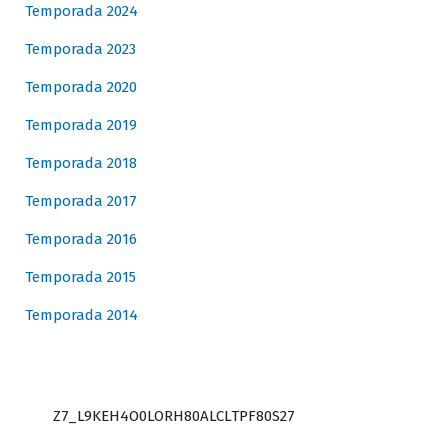
Temporada 2024
Temporada 2023
Temporada 2020
Temporada 2019
Temporada 2018
Temporada 2017
Temporada 2016
Temporada 2015
Temporada 2014
Z7_L9KEH4O0LORH80ALCLTPF80S27