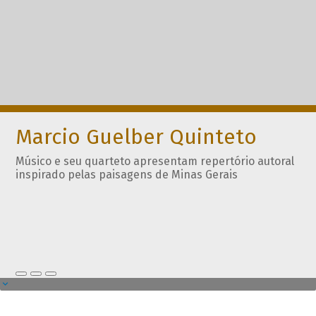
Marcio Guelber Quinteto
Músico e seu quarteto apresentam repertório autoral
inspirado pelas paisagens de Minas Gerais