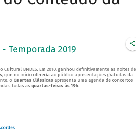
 - Temporada 2019
o Cultural BNDES. Em 2010, ganhou definitivamente as noites de
s
, que no início oferecia ao público apresentações gratuitas da
ente, o
Quartas Clássicas
apresenta uma agenda de concertos
adas, todas as
quartas-feiras às 19h
.
Acordes