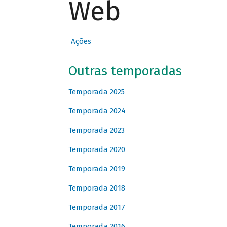
Web
Ações
Outras temporadas
Temporada 2025
Temporada 2024
Temporada 2023
Temporada 2020
Temporada 2019
Temporada 2018
Temporada 2017
Temporada 2016