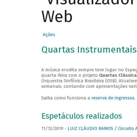
Web
Ações
Quartas Instrumentais
A música erudita sempre teve lugar no Espaç
quarta-feira com o projeto
Quartas Clássica
Orquestra Sinfônica Brasileira (OSB). Atualm
semanais, contando com apresentações vari
Saiba como funciona a
reserva de ingressos
.
Espetáculos realizados
11/12/2019 -
LUIZ CLÁUDIO RAMOS / Circuito 