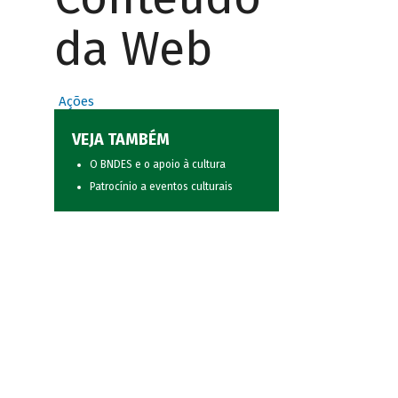
da Web
Ações
VEJA TAMBÉM
O BNDES e o apoio à cultura
Patrocínio a eventos culturais