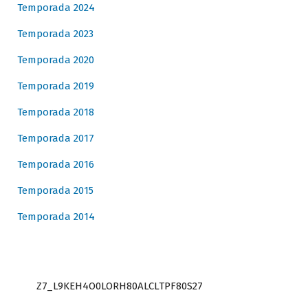
Temporada 2024
Temporada 2023
Temporada 2020
Temporada 2019
Temporada 2018
Temporada 2017
Temporada 2016
Temporada 2015
Temporada 2014
Z7_L9KEH4O0LORH80ALCLTPF80S27