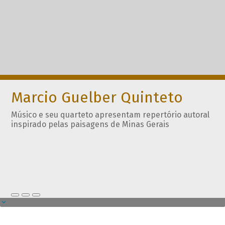
Marcio Guelber Quinteto
Músico e seu quarteto apresentam repertório autoral
inspirado pelas paisagens de Minas Gerais