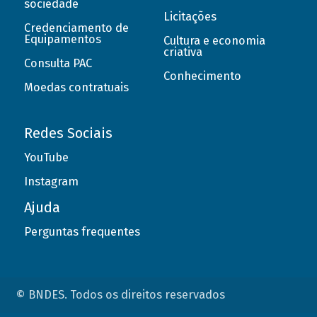
sociedade
Licitações
Credenciamento de
Equipamentos
Cultura e economia
criativa
Consulta PAC
Conhecimento
Moedas contratuais
Redes Sociais
YouTube
Instagram
Ajuda
Perguntas frequentes
© BNDES. Todos os direitos reservados