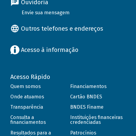
Ouvidoria
Envie sua mensagem
Outros telefones e endereços
Acesso à informação
Acesso Rápido
Quem somos
Financiamentos
Onde atuamos
Cartão BNDES
Transparência
BNDES Finame
Consulta a
Instituições financeiras
financiamentos
credenciadas
Resultados para a
Patrocínios