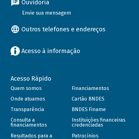
Ouvidoria
Envie sua mensagem
Outros telefones e endereços
Acesso à informação
Acesso Rápido
Quem somos
Financiamentos
Onde atuamos
Cartão BNDES
Transparência
BNDES Finame
Consulta a
Instituições financeiras
financiamentos
credenciadas
Resultados para a
Patrocínios