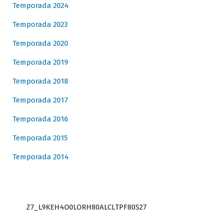
Temporada 2024
Temporada 2023
Temporada 2020
Temporada 2019
Temporada 2018
Temporada 2017
Temporada 2016
Temporada 2015
Temporada 2014
Z7_L9KEH4O0LORH80ALCLTPF80S27