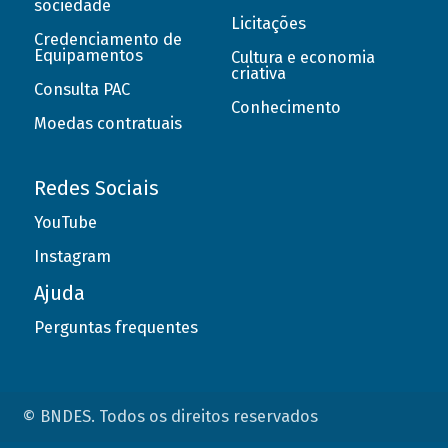
sociedade
Licitações
Credenciamento de
Equipamentos
Cultura e economia
criativa
Consulta PAC
Conhecimento
Moedas contratuais
Redes Sociais
YouTube
Instagram
Ajuda
Perguntas frequentes
© BNDES. Todos os direitos reservados