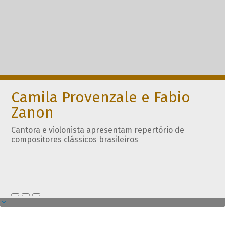
Camila Provenzale e Fabio
Zanon
Cantora e violonista apresentam repertório de
compositores clássicos brasileiros