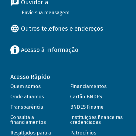
Ouvidoria
Envie sua mensagem
Outros telefones e endereços
Acesso à informação
Acesso Rápido
Quem somos
Financiamentos
Onde atuamos
Cartão BNDES
Transparência
BNDES Finame
Consulta a
Instituições financeiras
financiamentos
credenciadas
Resultados para a
Patrocínios