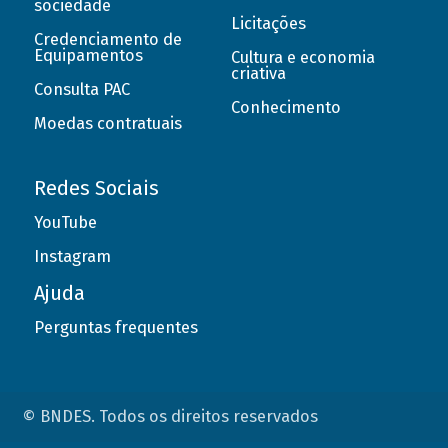
sociedade
Licitações
Credenciamento de
Equipamentos
Cultura e economia
criativa
Consulta PAC
Conhecimento
Moedas contratuais
Redes Sociais
YouTube
Instagram
Ajuda
Perguntas frequentes
© BNDES. Todos os direitos reservados