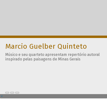
Marcio Guelber Quinteto
Músico e seu quarteto apresentam repertório autoral
inspirado pelas paisagens de Minas Gerais