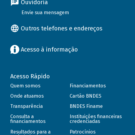
Ouvidoria
Envie sua mensagem
Outros telefones e endereços
Acesso à informação
Acesso Rápido
Quem somos
Financiamentos
Onde atuamos
Cartão BNDES
Transparência
BNDES Finame
Consulta a
Instituições financeiras
financiamentos
credenciadas
Resultados para a
Patrocínios