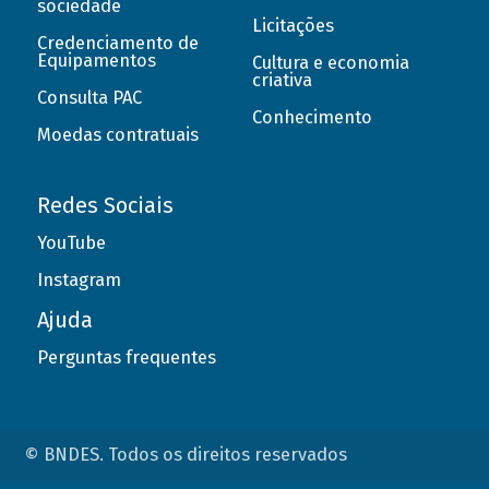
sociedade
Licitações
Credenciamento de
Equipamentos
Cultura e economia
criativa
Consulta PAC
Conhecimento
Moedas contratuais
Redes Sociais
YouTube
Instagram
Ajuda
Perguntas frequentes
© BNDES. Todos os direitos reservados