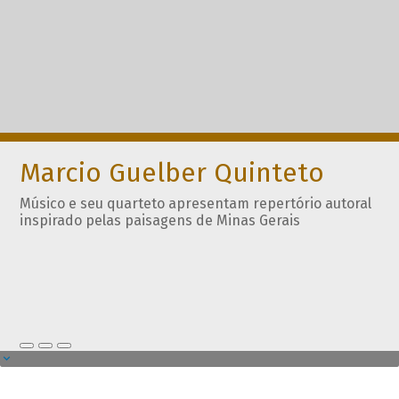
Marcio Guelber Quinteto
Músico e seu quarteto apresentam repertório autoral
inspirado pelas paisagens de Minas Gerais