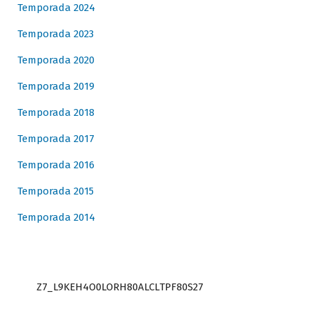
Temporada 2024
Temporada 2023
Temporada 2020
Temporada 2019
Temporada 2018
Temporada 2017
Temporada 2016
Temporada 2015
Temporada 2014
Z7_L9KEH4O0LORH80ALCLTPF80S27