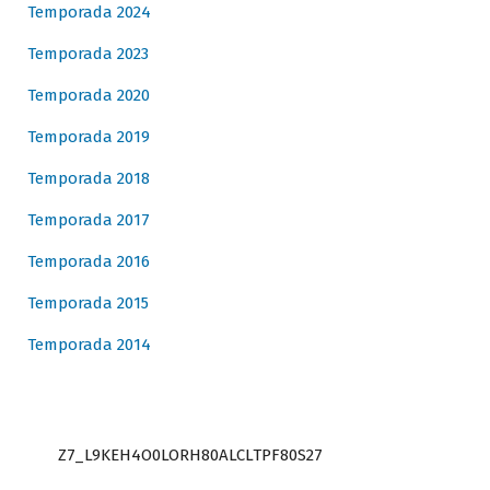
Temporada 2024
Temporada 2023
Temporada 2020
Temporada 2019
Temporada 2018
Temporada 2017
Temporada 2016
Temporada 2015
Temporada 2014
Z7_L9KEH4O0LORH80ALCLTPF80S27