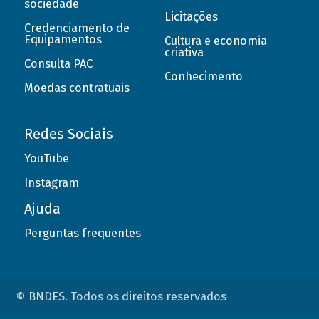
sociedade
Licitações
Credenciamento de
Equipamentos
Cultura e economia
criativa
Consulta PAC
Conhecimento
Moedas contratuais
Redes Sociais
YouTube
Instagram
Ajuda
Perguntas frequentes
© BNDES. Todos os direitos reservados