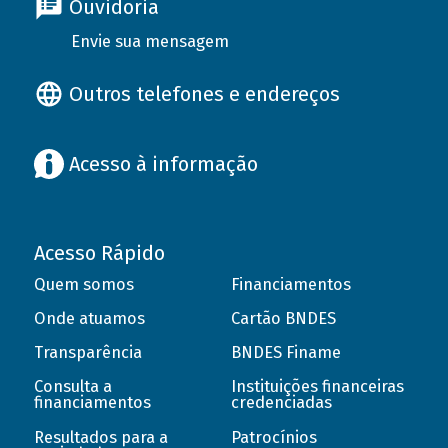
Ouvidoria
Envie sua mensagem
Outros telefones e endereços
Acesso à informação
Acesso Rápido
Quem somos
Financiamentos
Onde atuamos
Cartão BNDES
Transparência
BNDES Finame
Consulta a
Instituições financeiras
financiamentos
credenciadas
Resultados para a
Patrocínios