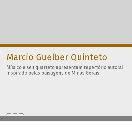
Marcio Guelber Quinteto
Músico e seu quarteto apresentam repertório autoral
inspirado pelas paisagens de Minas Gerais