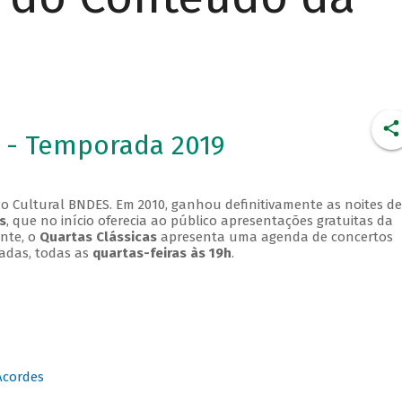
 - Temporada 2019
o Cultural BNDES. Em 2010, ganhou definitivamente as noites de
s
, que no início oferecia ao público apresentações gratuitas da
ente, o
Quartas Clássicas
apresenta uma agenda de concertos
adas, todas as
quartas-feiras às 19h
.
Acordes