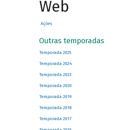
Web
Ações
Outras temporadas
Temporada 2025
Temporada 2024
Temporada 2023
Temporada 2020
Temporada 2019
Temporada 2018
Temporada 2017
Temporada 2016