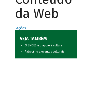
da Web
Ações
VEJA TAMBÉM
O BNDES e o apoio à cultura
Patrocínio a eventos culturais