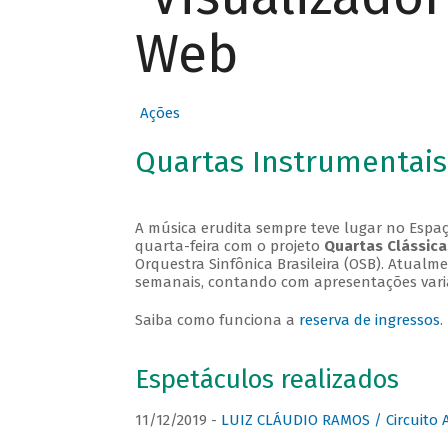
Web
Ações
Quartas Instrumentais
A música erudita sempre teve lugar no Espaç
quarta-feira com o projeto
Quartas Clássica
Orquestra Sinfônica Brasileira (OSB). Atualm
semanais, contando com apresentações vari
Saiba como funciona a
reserva de ingressos
.
Espetáculos realizados
11/12/2019 -
LUIZ CLÁUDIO RAMOS / Circuito 