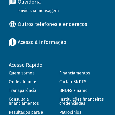
Ouvidoria
Envie sua mensagem
Outros telefones e endereços
Acesso à informação
Acesso Rápido
Quem somos
Financiamentos
Onde atuamos
Cartão BNDES
Transparência
BNDES Finame
Consulta a
Instituições financeiras
financiamentos
credenciadas
Resultados para a
Patrocínios