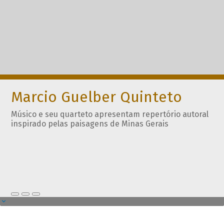
Marcio Guelber Quinteto
Músico e seu quarteto apresentam repertório autoral
inspirado pelas paisagens de Minas Gerais