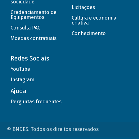
sociedade
Licitações
Credenciamento de
Equipamentos
Cultura e economia
criativa
Consulta PAC
Conhecimento
Moedas contratuais
Redes Sociais
YouTube
Instagram
Ajuda
Perguntas frequentes
© BNDES. Todos os direitos reservados