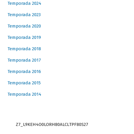
Temporada 2024
Temporada 2023
Temporada 2020
Temporada 2019
Temporada 2018
Temporada 2017
Temporada 2016
Temporada 2015
Temporada 2014
Z7_L9KEH4O0LORH80ALCLTPF80S27