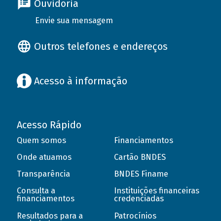
Ouvidoria
Envie sua mensagem
Outros telefones e endereços
Acesso à informação
Acesso Rápido
Quem somos
Financiamentos
Onde atuamos
Cartão BNDES
Transparência
BNDES Finame
Consulta a
Instituições financeiras
financiamentos
credenciadas
Resultados para a
Patrocínios