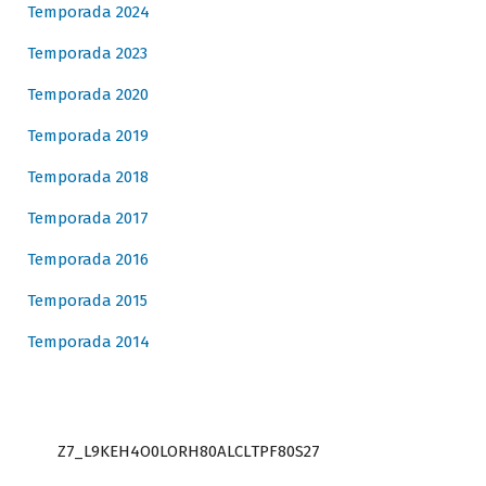
Temporada 2024
Temporada 2023
Temporada 2020
Temporada 2019
Temporada 2018
Temporada 2017
Temporada 2016
Temporada 2015
Temporada 2014
Z7_L9KEH4O0LORH80ALCLTPF80S27