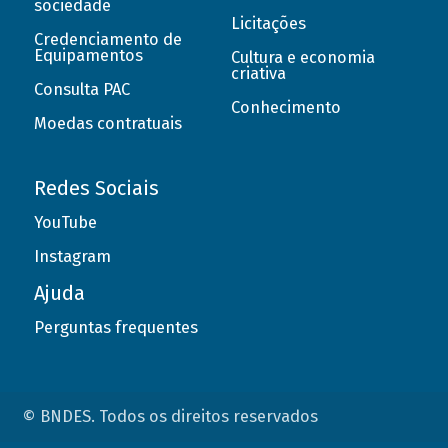
sociedade
Licitações
Credenciamento de
Equipamentos
Cultura e economia
criativa
Consulta PAC
Conhecimento
Moedas contratuais
Redes Sociais
YouTube
Instagram
Ajuda
Perguntas frequentes
© BNDES. Todos os direitos reservados