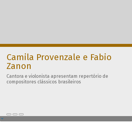
Camila Provenzale e Fabio
Zanon
Cantora e violonista apresentam repertório de
compositores clássicos brasileiros