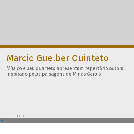
Marcio Guelber Quinteto
Músico e seu quarteto apresentam repertório autoral
inspirado pelas paisagens de Minas Gerais