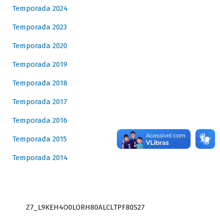
Temporada 2024
Temporada 2023
Temporada 2020
Temporada 2019
Temporada 2018
Temporada 2017
Temporada 2016
Temporada 2015
Temporada 2014
Z7_L9KEH4O0LORH80ALCLTPF80S27