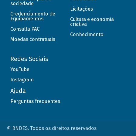
sociedade
Licitações
Credenciamento de
Equipamentos
Cultura e economia
criativa
Consulta PAC
Conhecimento
Moedas contratuais
Redes Sociais
YouTube
Instagram
Ajuda
Perguntas frequentes
© BNDES. Todos os direitos reservados