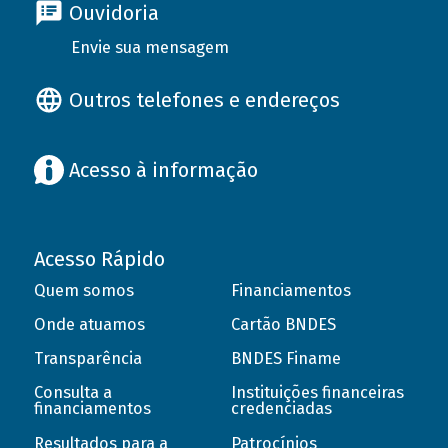
Ouvidoria
Envie sua mensagem
Outros telefones e endereços
Acesso à informação
Acesso Rápido
Quem somos
Financiamentos
Onde atuamos
Cartão BNDES
Transparência
BNDES Finame
Consulta a
Instituições financeiras
financiamentos
credenciadas
Resultados para a
Patrocínios