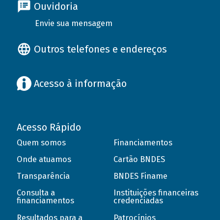
Ouvidoria
Envie sua mensagem
Outros telefones e endereços
Acesso à informação
Acesso Rápido
Quem somos
Financiamentos
Onde atuamos
Cartão BNDES
Transparência
BNDES Finame
Consulta a
Instituições financeiras
financiamentos
credenciadas
Resultados para a
Patrocínios