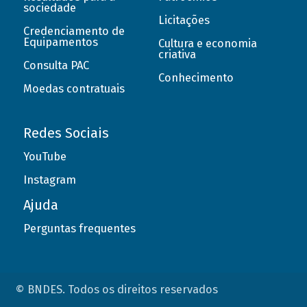
sociedade
Licitações
Credenciamento de
Equipamentos
Cultura e economia
criativa
Consulta PAC
Conhecimento
Moedas contratuais
Redes Sociais
YouTube
Instagram
Ajuda
Perguntas frequentes
© BNDES. Todos os direitos reservados