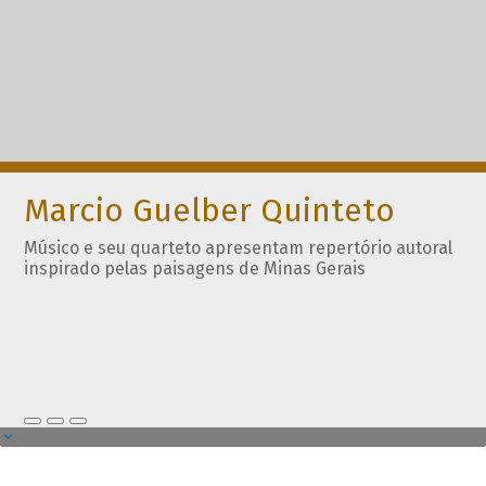
Marcio Guelber Quinteto
Músico e seu quarteto apresentam repertório autoral
inspirado pelas paisagens de Minas Gerais