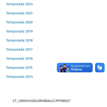
Temporada 2024
Temporada 2023
Temporada 2020
Temporada 2019
Temporada 2018
Temporada 2017
Temporada 2016
Temporada 2015
Temporada 2014
Z7_L9KEH4O0LORH80ALCLTPF80S27