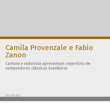
Camila Provenzale e Fabio
Zanon
Cantora e violonista apresentam repertório de
compositores clássicos brasileiros