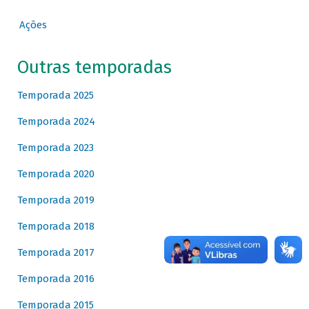
Ações
Outras temporadas
Temporada 2025
Temporada 2024
Temporada 2023
Temporada 2020
Temporada 2019
Temporada 2018
Temporada 2017
Temporada 2016
Temporada 2015