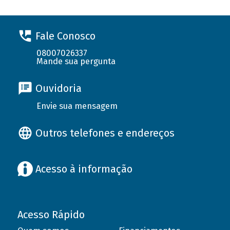
Fale Conosco
08007026337
Mande sua pergunta
Ouvidoria
Envie sua mensagem
Outros telefones e endereços
Acesso à informação
Acesso Rápido