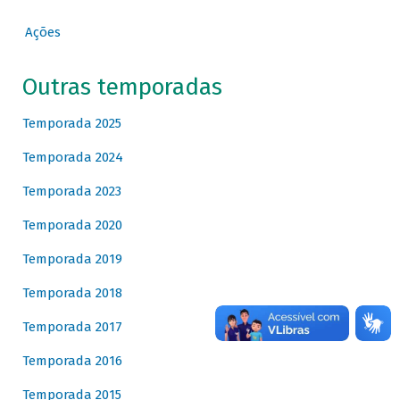
Ações
Outras temporadas
Temporada 2025
Temporada 2024
Temporada 2023
Temporada 2020
Temporada 2019
Temporada 2018
Temporada 2017
Temporada 2016
Temporada 2015