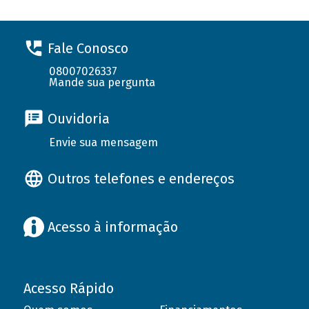
Fale Conosco
08007026337
Mande sua pergunta
Ouvidoria
Envie sua mensagem
Outros telefones e endereços
Acesso à informação
Acesso Rápido