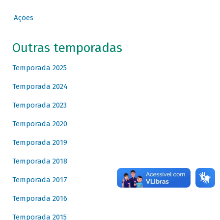
Ações
Outras temporadas
Temporada 2025
Temporada 2024
Temporada 2023
Temporada 2020
Temporada 2019
Temporada 2018
Temporada 2017
Temporada 2016
Temporada 2015