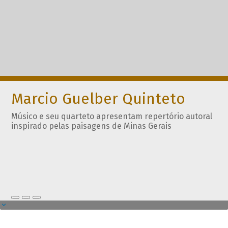
Marcio Guelber Quinteto
Músico e seu quarteto apresentam repertório autoral
inspirado pelas paisagens de Minas Gerais