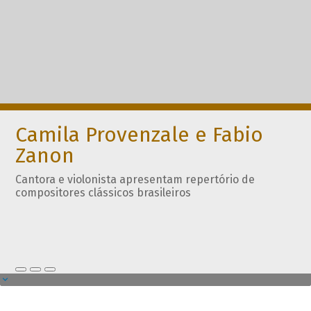
Camila Provenzale e Fabio
Zanon
Cantora e violonista apresentam repertório de
compositores clássicos brasileiros