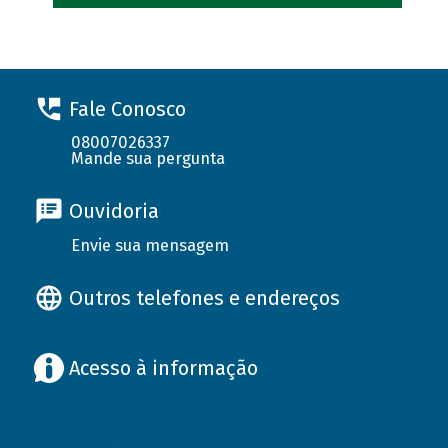
Fale Conosco
08007026337
Mande sua pergunta
Ouvidoria
Envie sua mensagem
Outros telefones e endereços
Acesso à informação