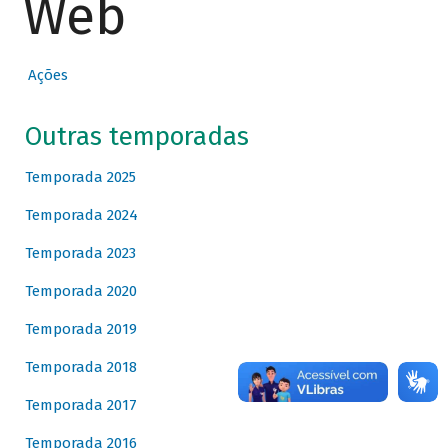
Web
Ações
Outras temporadas
Temporada 2025
Temporada 2024
Temporada 2023
Temporada 2020
Temporada 2019
Temporada 2018
Temporada 2017
Temporada 2016