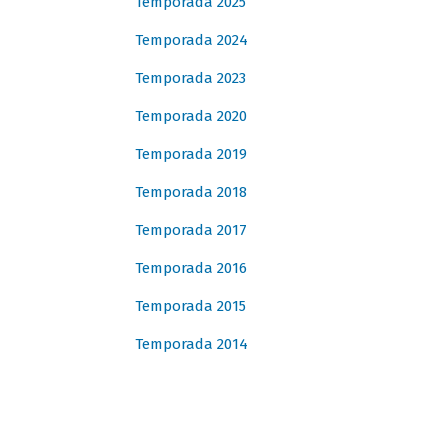
Temporada 2025
Temporada 2024
Temporada 2023
Temporada 2020
Temporada 2019
Temporada 2018
Temporada 2017
Temporada 2016
Temporada 2015
Temporada 2014