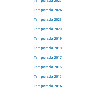
Temporada 2025
Temporada 2024
Temporada 2023
Temporada 2020
Temporada 2019
Temporada 2018
Temporada 2017
Temporada 2016
Temporada 2015
Temporada 2014