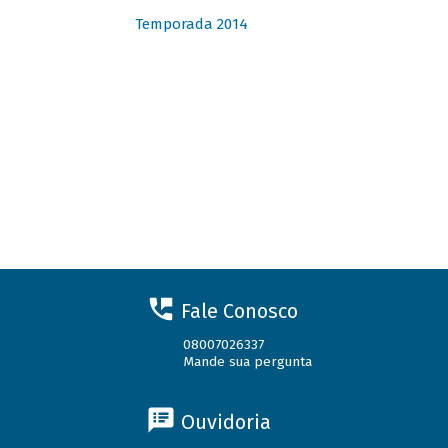
Temporada 2014
Fale Conosco
08007026337
Mande sua pergunta
Ouvidoria