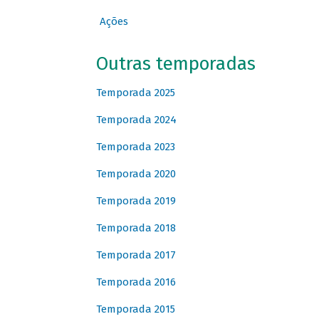
Ações
Outras temporadas
Temporada 2025
Temporada 2024
Temporada 2023
Temporada 2020
Temporada 2019
Temporada 2018
Temporada 2017
Temporada 2016
Temporada 2015