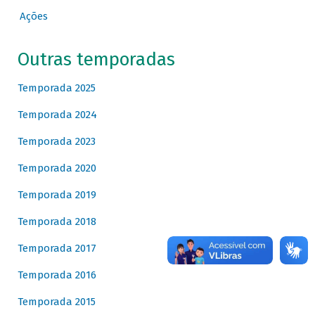
Ações
Outras temporadas
Temporada 2025
Temporada 2024
Temporada 2023
Temporada 2020
Temporada 2019
Temporada 2018
Temporada 2017
Temporada 2016
Temporada 2015