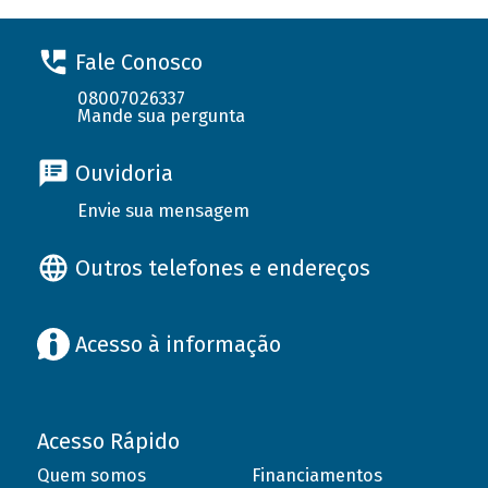
Fale Conosco
08007026337
Mande sua pergunta
Ouvidoria
Envie sua mensagem
Outros telefones e endereços
Acesso à informação
Acesso Rápido
Quem somos
Financiamentos