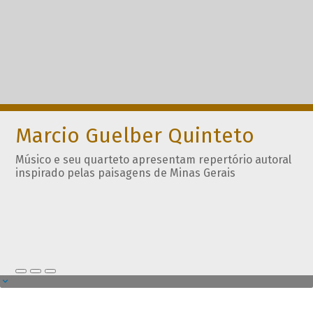
Marcio Guelber Quinteto
Músico e seu quarteto apresentam repertório autoral
inspirado pelas paisagens de Minas Gerais