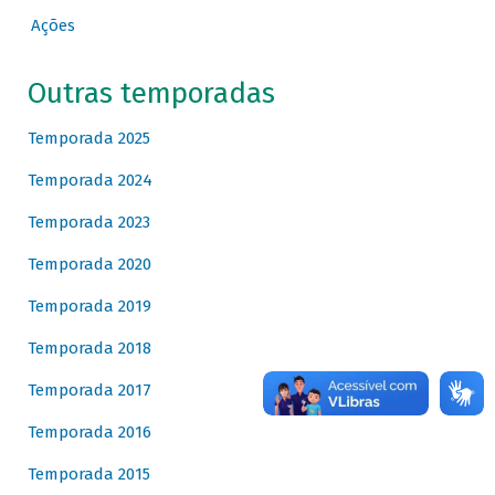
Ações
Outras temporadas
Temporada 2025
Temporada 2024
Temporada 2023
Temporada 2020
Temporada 2019
Temporada 2018
Temporada 2017
Temporada 2016
Temporada 2015