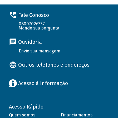
Fale Conosco
08007026337
Mande sua pergunta
Ouvidoria
Envie sua mensagem
Outros telefones e endereços
Acesso à informação
Acesso Rápido
Quem somos
Financiamentos