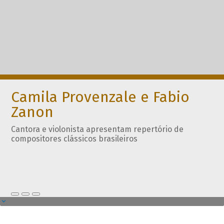
Camila Provenzale e Fabio
Zanon
Cantora e violonista apresentam repertório de
compositores clássicos brasileiros